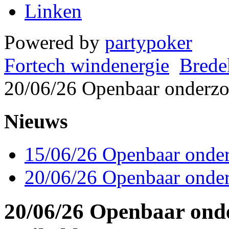
Linken
Powered by
partypoker
Fortech windenergie
Brede
20/06/26 Openbaar onderz
Nieuws
15/06/26 Openbaar onde
20/06/26 Openbaar onde
20/06/26 Openbaar ond