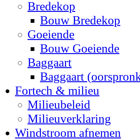
Bredekop
Bouw Bredekop
Goeiende
Bouw Goeiende
Baggaart
Baggaart (oorspronk
Fortech & milieu
Milieubeleid
Milieuverklaring
Windstroom afnemen