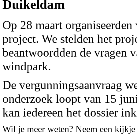
Duikeldam
Op 28 maart organiseerden 
project. We stelden het proj
beantwoordden de vragen 
windpark.
De vergunningsaanvraag we
onderzoek loopt van 15 juni 
kan iedereen het dossier ink
Wil je meer weten? Neem een kijkj