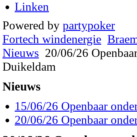
Linken
Powered by
partypoker
Fortech windenergie
Braem
Nieuws
20/06/26 Openbaar
Duikeldam
Nieuws
15/06/26 Openbaar onde
20/06/26 Openbaar onde