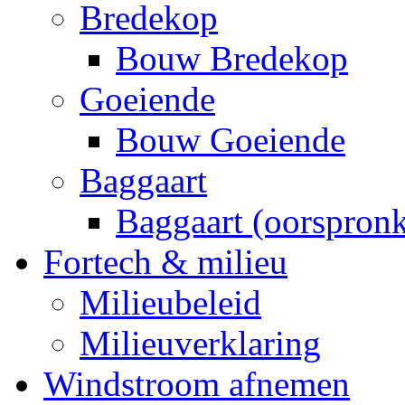
Bredekop
Bouw Bredekop
Goeiende
Bouw Goeiende
Baggaart
Baggaart (oorspronk
Fortech & milieu
Milieubeleid
Milieuverklaring
Windstroom afnemen