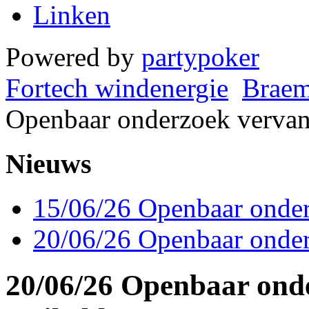
Linken
Powered by
partypoker
Fortech windenergie
Braem
Openbaar onderzoek verva
Nieuws
15/06/26 Openbaar onde
20/06/26 Openbaar onde
20/06/26 Openbaar ond