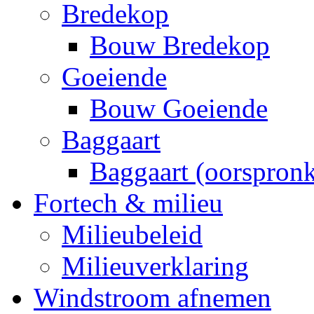
Bredekop
Bouw Bredekop
Goeiende
Bouw Goeiende
Baggaart
Baggaart (oorspronk
Fortech & milieu
Milieubeleid
Milieuverklaring
Windstroom afnemen