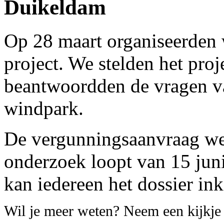
Duikeldam
Op 28 maart organiseerden 
project. We stelden het proj
beantwoordden de vragen 
windpark.
De vergunningsaanvraag we
onderzoek loopt van 15 juni 
kan iedereen het dossier ink
Wil je meer weten? Neem een kijkj